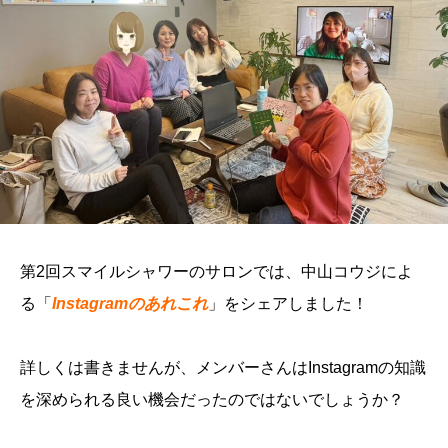
第2回スマイルシャワーのサロンでは、中山コウジによ
る「
Instagramのあれこれ
」をシェアしました！
詳しくは書きませんが、メンバーさんはInstagramの知識
を深められる良い機会だったのではないでしょうか？