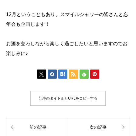
12月ということもあり、スマイルシャワーの皆さんと忘
年会も企画します！
お酒を交わしながら楽しく過ごしたいと思いますのでお
楽しみに♪






記事のタイトルとURLをコピーする


前の記事
次の記事