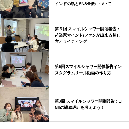
インドの話とSNS全般について
第６回 スマイルシャワー開催報告：
起業家マインド/ファンが出来る魅せ
方とライティング
第5回スマイルシャワー開催報告イン
スタグラムリール動画の作り方
第3回 スマイルシャワー開催報告：LI
NEの導線設計を考えよう！