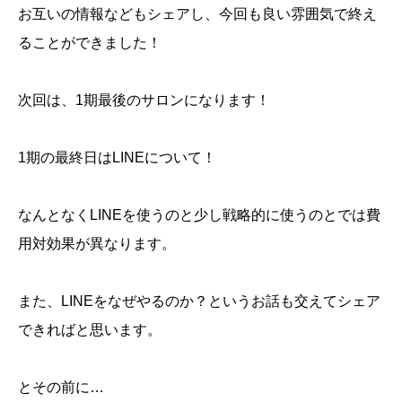
お互いの情報などもシェアし、今回も良い雰囲気で終え
ることができました！
次回は、1期最後のサロンになります！
1期の最終日はLINEについて！
なんとなくLINEを使うのと少し戦略的に使うのとでは費
用対効果が異なります。
また、LINEをなぜやるのか？というお話も交えてシェア
できればと思います。
とその前に…