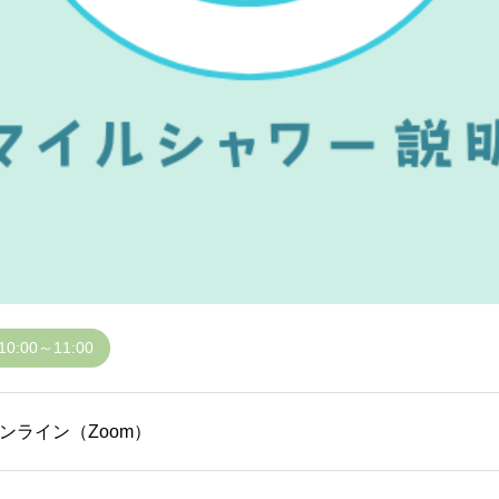
10:00～11:00
ンライン（Zoom）