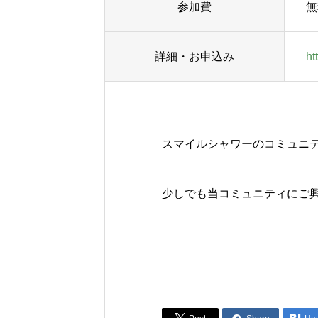
参加費
無
詳細・お申込み
ht
スマイルシャワーのコミュニ
少しでも当コミュニティにご